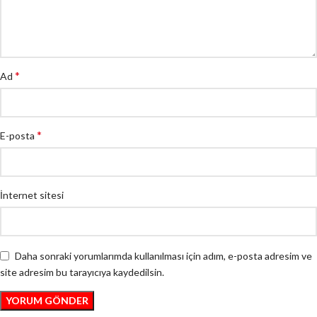
*
Ad
*
E-posta
İnternet sitesi
Daha sonraki yorumlarımda kullanılması için adım, e-posta adresim ve
site adresim bu tarayıcıya kaydedilsin.